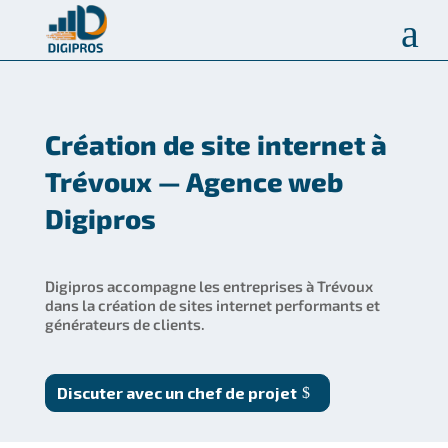
a
Création de site internet à
Trévoux — Agence web
Digipros
Digipros accompagne les entreprises à Trévoux
dans la création de sites internet performants et
générateurs de clients.
Discuter avec un chef de projet