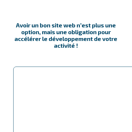
Avoir un bon site web n’est plus une
option, mais une obligation pour
accélérer le développement de votre
activité !