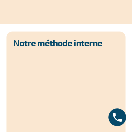
Notre méthode interne