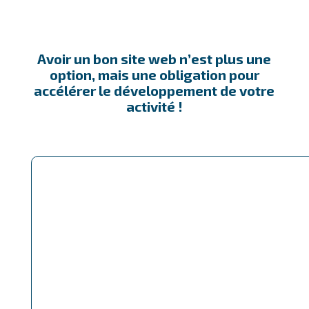
Avoir un bon site web n’est plus une
option, mais une obligation pour
accélérer le développement de votre
activité !