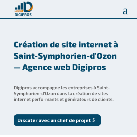
a
Création de site internet à
Saint-Symphorien-d’Ozon
— Agence web Digipros
Digipros accompagne les entreprises à Saint-
Symphorien-d’Ozon dans la création de sites
internet performants et générateurs de clients.
Discuter avec un chef de projet