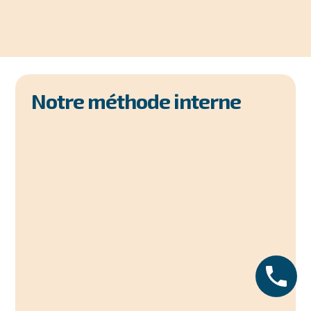
Notre méthode interne