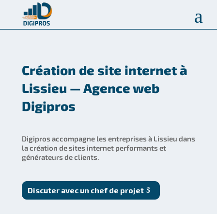
a
Création de site internet à
Lissieu — Agence web
Digipros
Digipros accompagne les entreprises à Lissieu dans
la création de sites internet performants et
générateurs de clients.
Discuter avec un chef de projet