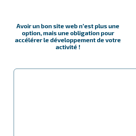
Avoir un bon site web n’est plus une
option, mais une obligation pour
accélérer le développement de votre
activité !