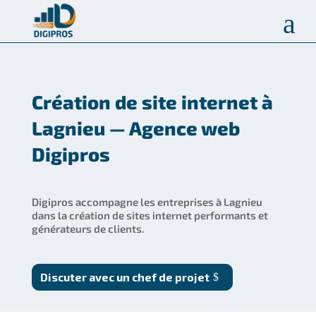
a
Création de site internet à
Lagnieu — Agence web
Digipros
Digipros accompagne les entreprises à Lagnieu
dans la création de sites internet performants et
générateurs de clients.
Discuter avec un chef de projet