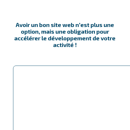
Avoir un bon site web n’est plus une
option, mais une obligation pour
accélérer le développement de votre
activité !