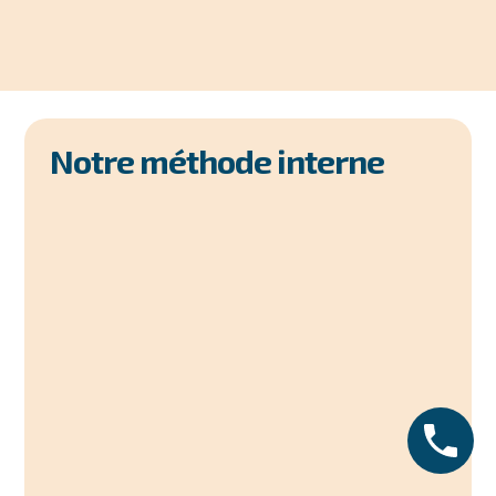
Notre méthode interne