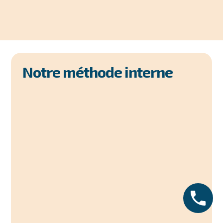
Notre méthode interne