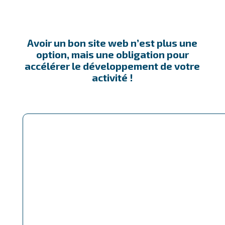
Avoir un bon site web n’est plus une
option, mais une obligation pour
accélérer le développement de votre
activité !