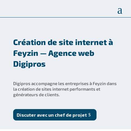
a
Création de site internet à
Feyzin — Agence web
Digipros
Digipros accompagne les entreprises à Feyzin dans
la création de sites internet performants et
générateurs de clients.
Discuter avec un chef de projet