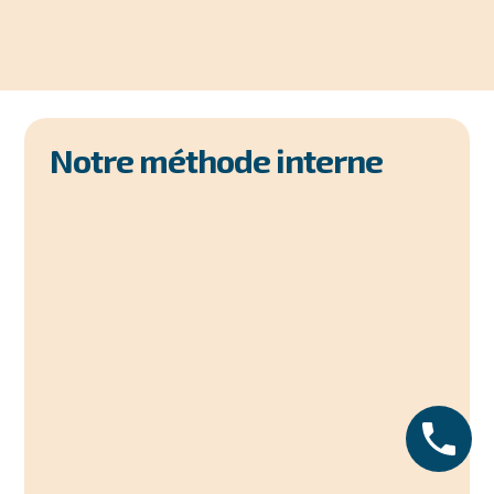
Notre méthode interne