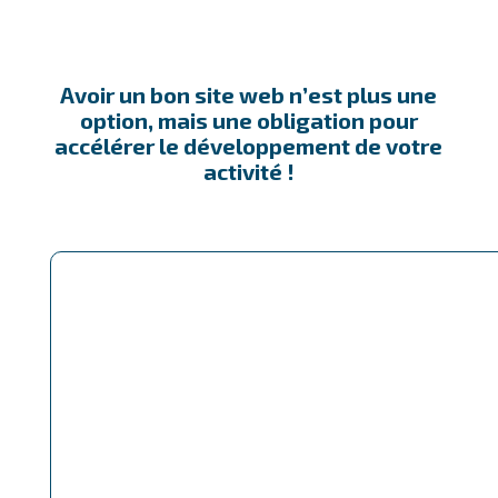
Avoir un bon site web n’est plus une
option, mais une obligation pour
accélérer le développement de votre
activité !