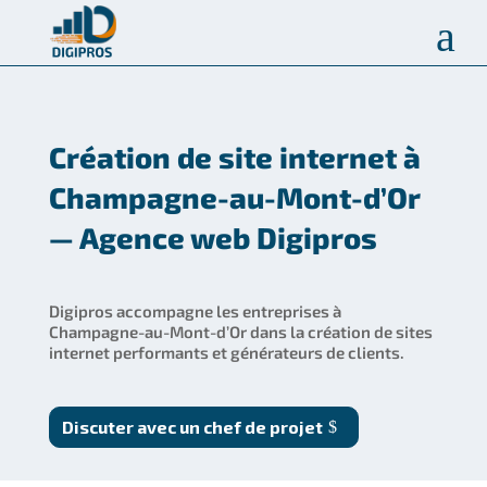
a
Création de site internet à
Champagne-au-Mont-d’Or
— Agence web Digipros
Digipros accompagne les entreprises à
Champagne-au-Mont-d’Or dans la création de sites
internet performants et générateurs de clients.
Discuter avec un chef de projet