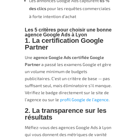
Les annonces Google Ads capturent
65 %
des clics
pour les requêtes commerciales
à forte intention d’achat
Les 5 critères pour choisir une bonne
agence Google Ads à Lyon
1. La certification Google
Partner
Une
agence Google Ads certifiée Google
Partner
a passé les examens Google et gère
un volume minimum de budgets
publicitaires. C’est un critère de base — pas
suffisant seul, mais éliminatoire s’il manque.
Vérifiez le badge directement sur le site de
l’agence ou sur le
profil Google de l’agence
.
2. La transparence sur les
résultats
Méfiez-vous des agences Google Ads à Lyon
qui vous donnent des métriques de vanité