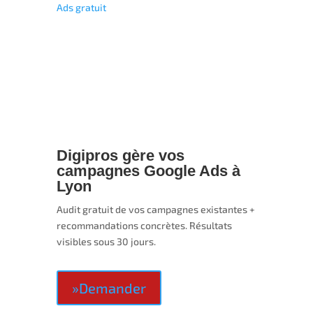
Ads gratuit
Digipros gère vos
campagnes Google Ads à
Lyon
Audit gratuit de vos campagnes existantes +
recommandations concrètes. Résultats
visibles sous 30 jours.
»Demander