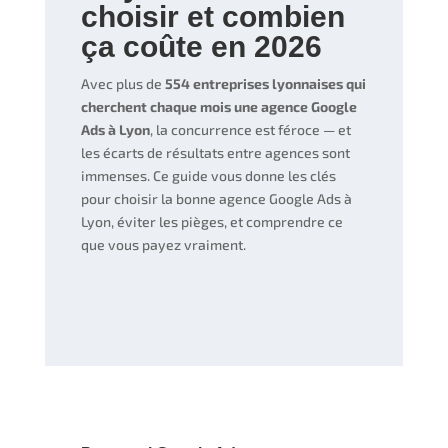
choisir et combien
ça coûte en 2026
Avec plus de
554 entreprises lyonnaises qui
cherchent chaque mois une agence Google
Ads à Lyon
, la concurrence est féroce — et
les écarts de résultats entre agences sont
immenses. Ce guide vous donne les clés
pour choisir la bonne agence Google Ads à
Lyon, éviter les pièges, et comprendre ce
que vous payez vraiment.