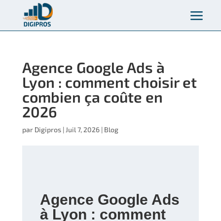
a
Agence Google Ads à
Lyon : comment choisir et
combien ça coûte en
2026
par
Digipros
|
Juil 7, 2026
|
Blog
Agence Google Ads
à Lyon : comment