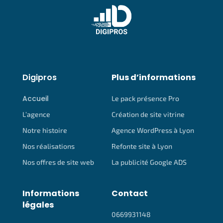
Digipros
Plus d’informations
Accueil
Le pack présence Pro
L’agence
Création de site vitrine
Notre histoire
Agence WordPress à Lyon
Nos réalisations
Refonte site à Lyon
Nos offres de site web
La publicité Google ADS
Informations
Contact
légales
0669931148