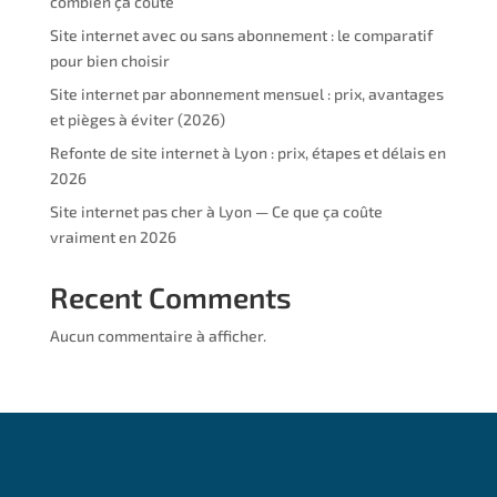
combien ça coûte
Site internet avec ou sans abonnement : le comparatif
pour bien choisir
Site internet par abonnement mensuel : prix, avantages
et pièges à éviter (2026)
Refonte de site internet à Lyon : prix, étapes et délais en
2026
Site internet pas cher à Lyon — Ce que ça coûte
vraiment en 2026
Recent Comments
Aucun commentaire à afficher.