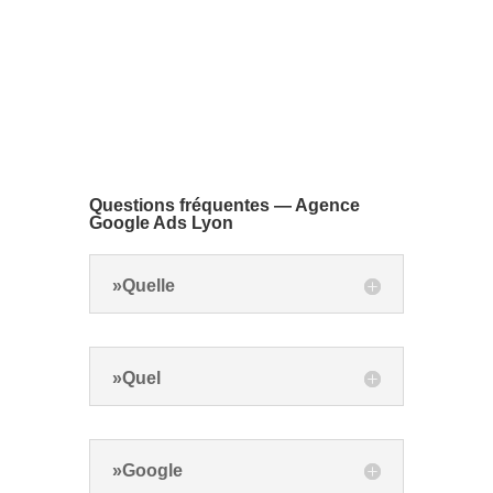
Questions fréquentes — Agence
Google Ads Lyon
»Quelle
»Quel
»Google