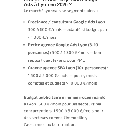
Ads à Lyon en 2026 ?
Le marché lyonnais se segmente ainsi :
Freelance / consultant Google Ads Lyon
:
300 à 600 €/mois — adapté si budget pub
< 1 000 €/mois
Petite agence Google Ads Lyon (3-10
personnes)
: 500 à 1 200 €/mois — bon
rapport qualité/prix pour PME
Grande agence SEA Lyon (10+ personnes)
:
1 500 à 5 000 €/mois — pour grands
comptes et budgets > 10 000 €/mois
Budget publicitaire minimum recommandé
à Lyon : 500 €/mois pour les secteurs peu
concurrentiels, 1 500 à 3 000 €/mois pour
des secteurs comme l’immobilier,
l’assurance ou la formation.