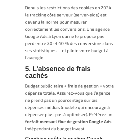
Depuis les restrictions des cookies en 2024,
le tracking côté serveur (server-side) est
devenu la norme pour mesurer
correctement les conversions. Une agence
Google Ads à Lyon qui ne le propose pas
perd entre 20 et 40 % des conversions dans
ses statistiques — et pilote votre budget à
l’aveugle.
5. L’absence de frais
cachés
Budget publicitaire + frais de gestion = votre
dépense totale. Assurez-vous que l’agence
ne prend pas un pourcentage sur les
dépenses médias (modèle qui encourage à
dépenser plus, pas à optimiser). Préférez un
forfait mensuel fixe de gestion Google Ads
,
indépendant du budget investi.
Combien coûte la gestion Google