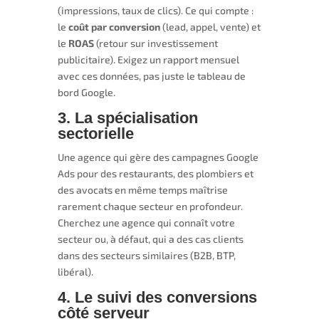
(impressions, taux de clics). Ce qui compte :
le
coût par conversion
(lead, appel, vente) et
le
ROAS
(retour sur investissement
publicitaire). Exigez un rapport mensuel
avec ces données, pas juste le tableau de
bord Google.
3. La spécialisation
sectorielle
Une agence qui gère des campagnes Google
Ads pour des restaurants, des plombiers et
des avocats en même temps maîtrise
rarement chaque secteur en profondeur.
Cherchez une agence qui connaît votre
secteur ou, à défaut, qui a des cas clients
dans des secteurs similaires (B2B, BTP,
libéral).
4. Le suivi des conversions
côté serveur