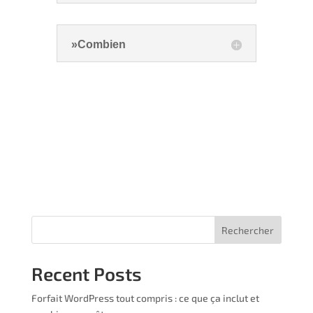
»Combien
Rechercher
Recent Posts
Forfait WordPress tout compris : ce que ça inclut et