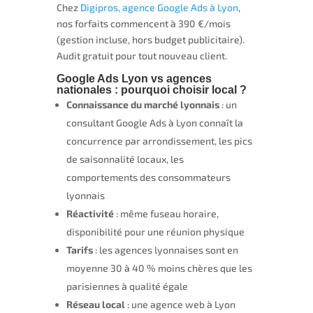
Chez
Digipros, agence Google Ads à Lyon
,
nos forfaits commencent à 390 €/mois
(gestion incluse, hors budget publicitaire).
Audit gratuit pour tout nouveau client.
Google Ads Lyon vs agences
nationales : pourquoi choisir local ?
Connaissance du marché lyonnais
: un
consultant Google Ads à Lyon connaît la
concurrence par arrondissement, les pics
de saisonnalité locaux, les
comportements des consommateurs
lyonnais
Réactivité
: même fuseau horaire,
disponibilité pour une réunion physique
Tarifs
: les agences lyonnaises sont en
moyenne 30 à 40 % moins chères que les
parisiennes à qualité égale
Réseau local
: une agence web à Lyon