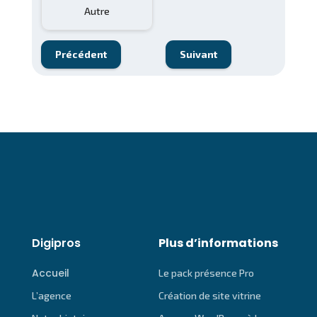
Autre
Précédent
Suivant
Digipros
Plus d’informations
Accueil
Le pack présence Pro
L’agence
Création de site vitrine