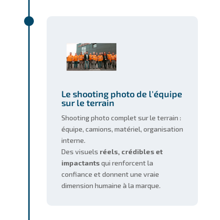
Le shooting photo de l'équipe
sur le terrain
Shooting photo complet sur le terrain :
équipe, camions, matériel, organisation
interne.
Des visuels
réels, crédibles et
impactants
qui renforcent la
confiance et donnent une vraie
dimension humaine à la marque.