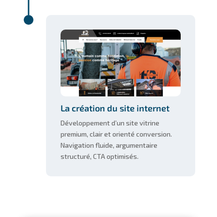
La création du site internet
Développement d’un site vitrine
premium, clair et orienté conversion.
Navigation fluide, argumentaire
structuré, CTA optimisés.