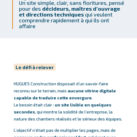
Un site simple, clair, sans fioritures, pensé
pour des
décideurs, maîtres d’ouvrage
et directions techniques
qui veulent
comprendre rapidement à qui ils ont
affaire
Le défi à relever
HUGUES Construction disposait d’un savoir-faire
reconnu sur le terrain, mais
aucune vitrine digitale
capable de traduire cette envergure
.
Le besoin était clair :
un site lisible en quelques
secondes
, qui montre la solidité de l’entreprise, la
nature des chantiers réalisés et le sérieux des équipes.
L’objectif n’était pas de multiplier les pages, mais de