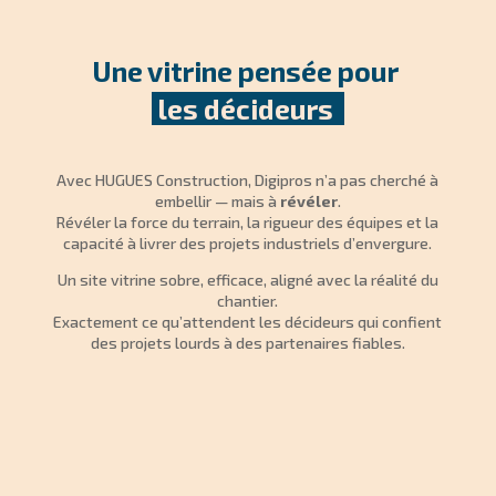
Une vitrine pensée pour 
 les décideurs  
Avec HUGUES Construction, Digipros n’a pas cherché à
embellir — mais à
révéler
.
Révéler la force du terrain, la rigueur des équipes et la
capacité à livrer des projets industriels d’envergure.
Un site vitrine sobre, efficace, aligné avec la réalité du
chantier.
Exactement ce qu’attendent les décideurs qui confient
des projets lourds à des partenaires fiables.