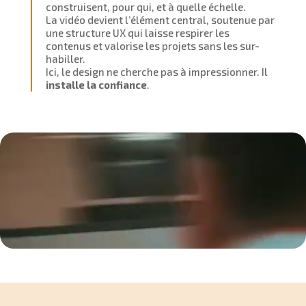
construisent, pour qui, et à quelle échelle.
La vidéo devient l’élément central, soutenue par
une structure UX qui laisse respirer les
contenus et valorise les projets sans les sur-
habiller.
Ici, le design ne cherche pas à impressionner. Il
installe la confiance
.