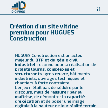
a
Création d’un site vitrine
premium pour HUGUES
Construction
HUGUES Construction est un acteur
majeur du
BTP et du génie civil
industriel
, reconnu pour la réalisation de
projets lourds, complexes et
structurants
: gros œuvre, bâtiments
industriels, ouvrages techniques et
chantiers à forte contrainte.
L’enjeu n’était pas de séduire par le
discours, mais de
rassurer par la
maîtrise
, de démontrer la
capacité
d’exécution
et de poser une image
digitale à la hauteur de leur réalité terrain.