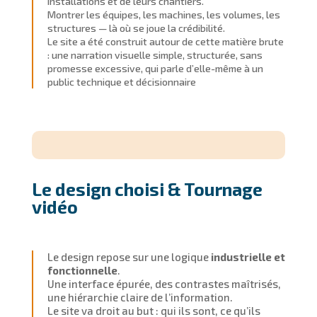
installations et de leurs chantiers.
Montrer les équipes, les machines, les volumes, les
structures — là où se joue la crédibilité.
Le site a été construit autour de cette matière brute
: une narration visuelle simple, structurée, sans
promesse excessive, qui parle d’elle-même à un
public technique et décisionnaire
Le design choisi & Tournage
vidéo
Le design repose sur une logique
industrielle et
fonctionnelle
.
Une interface épurée, des contrastes maîtrisés,
une hiérarchie claire de l’information.
Le site va droit au but : qui ils sont, ce qu’ils