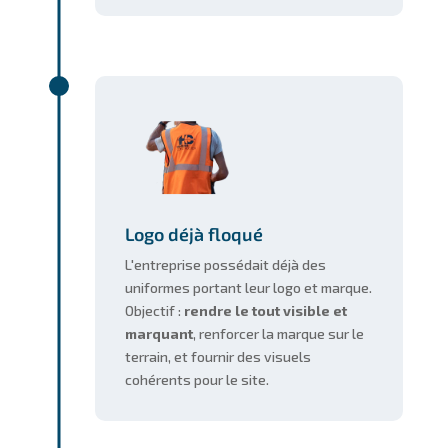
Logo déjà floqué
L'entreprise possédait déjà des
uniformes portant leur logo et marque.
Objectif :
rendre le tout visible et
marquant
, renforcer la marque sur le
terrain, et fournir des visuels
cohérents pour le site.