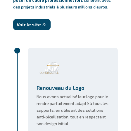
poser un cadre professionnel fort
, cohérent avec
des projets industriels à plusieurs millions d’euros.
Voir le site
Renouveau du Logo
Nous avons actualisé leur logo pour le
rendre parfaitement adapté à tous les
supports, en utilisant des solutions
anti-pixellisation, tout en respectant
son design initial